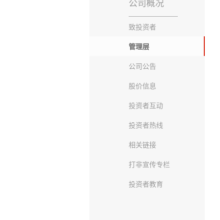
公司概况
致投资者
管理层
公司公告
股价信息
投资者互动
投资者热线
相关链接
打非宣传专栏
投资者教育