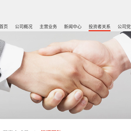
首页
公司概况
主营业务
新闻中心
投资者关系
公司党