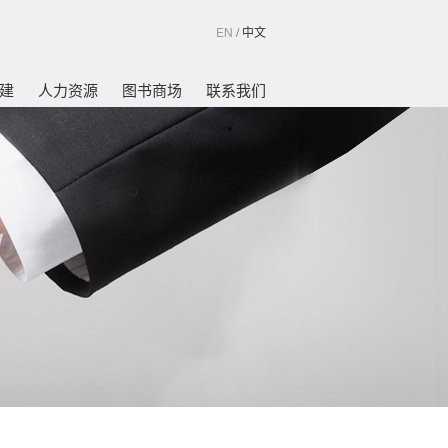
EN
/
中文
建
人力资源
图书商场
联系我们