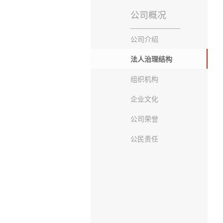
公司概况
公司介绍
法人治理结构
组织机构
企业文化
公司荣誉
公民责任