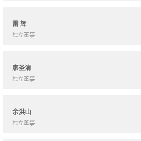
雷 辉
独立董事
廖圣清
独立董事
余洪山
独立董事