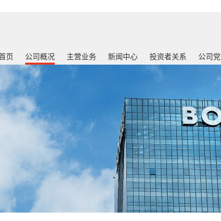
首页
公司概况
主营业务
新闻中心
投资者关系
公司党