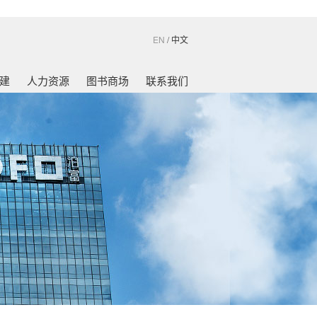
EN
/
中文
建
人力资源
图书商场
联系我们