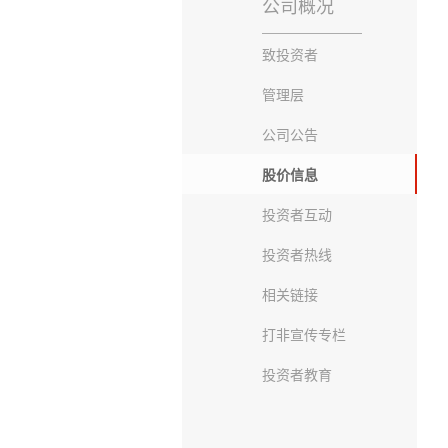
公司概况
致投资者
管理层
公司公告
股价信息
投资者互动
投资者热线
相关链接
打非宣传专栏
投资者教育