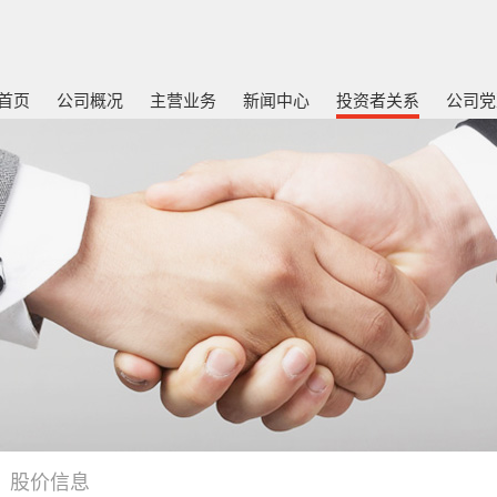
首页
公司概况
主营业务
新闻中心
投资者关系
公司党
股价信息