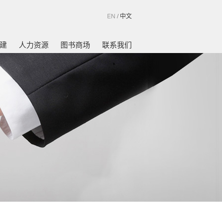
EN
/
中文
建
人力资源
图书商场
联系我们