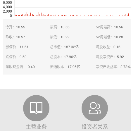
今开：
10.55
最高：
10.56
52周最高：
10.56
昨收：
10.57
最低：
10.29
52周最低：
10.28
涨停价：
11.61
总市值：
187.32亿
每股收益：
0.16
跌停价：
9.50
总股本：
17.96亿
每股净资产：
5.92
每股现金流：
-0.40
流通股本：
17.96亿
净资产收益率：
2.78%
主营业务
投资者关系