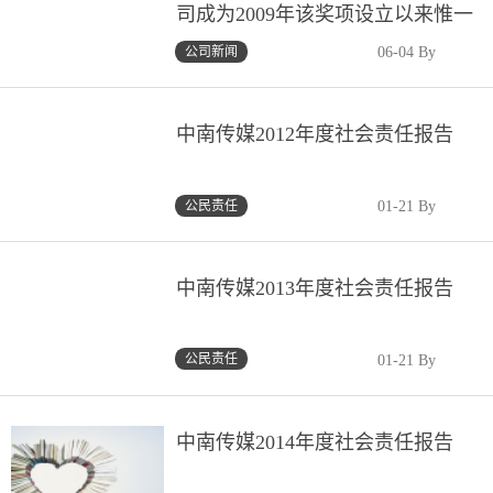
司成为2009年该奖项设立以来惟一
获奖湘企、惟一获奖文化传媒企业
公司新闻
06-04 By
中南传媒2012年度社会责任报告
公民责任
01-21 By
中南传媒2013年度社会责任报告
公民责任
01-21 By
中南传媒2014年度社会责任报告