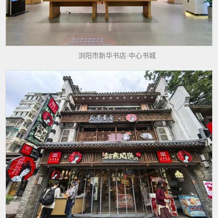
浏阳市新华书店·中心书城