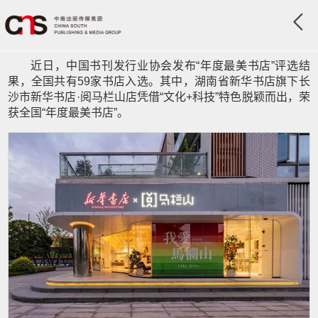
近日，中国书刊发行业协会发布“年度最美书店”评选结
果，全国共有59家书店入选。其中，湖南省新华书店旗下长
沙市新华书店·阅马栏山店凭借“文化+科技”特色脱颖而出，荣
获全国“年度最美书店”。