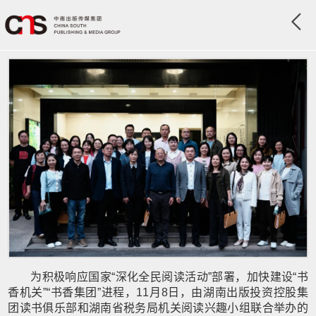
为积极响应国家“深化全民阅读活动”部署，加快建设“书
香机关”“书香集团”进程，11月8日，由湖南出版投资控股集
团读书俱乐部和湖南省税务局机关阅读兴趣小组联合举办的