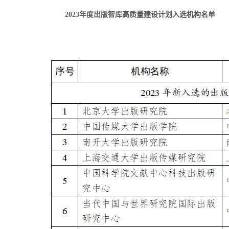
2023年度出版智库高质量建设计划入选机构名单