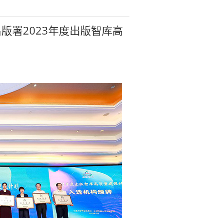
版署2023年度出版智库高