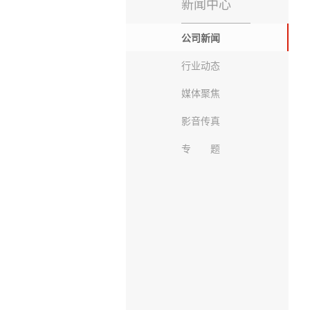
新闻中心
公司新闻
行业动态
媒体聚焦
影音传真
专 题