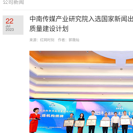
公司新闻
中南传媒产业研究院入选国家新闻出
22
Jul
质量建设计划
2023
来源：红网时刻 作者：郭薇灿