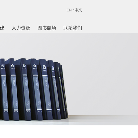
EN
/
中文
建
人力资源
图书商场
联系我们