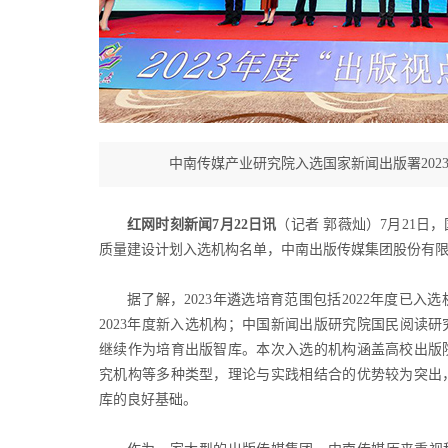
中南传媒产业研究院入选国家新闻出版署202
红网时刻新闻7月22日讯
（记者 郭薇灿）7月21日
质量建设计划入选机构名单，中南出版传媒集团股份有限
据了解，2023年遴选培育范围包括2022年度已入
2023年度新入选机构；中国新闻出版研究院国民阅读研究
继续作为培育出版智库。本次入选的机构涵盖高校出版
究机构等多种类型，理论与实践相结合的优势较为突出
库的良好基础。