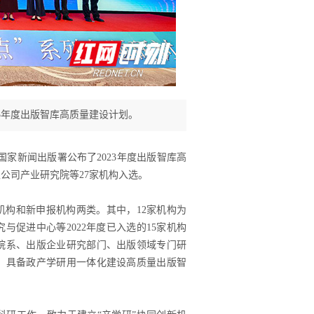
3年度出版智库高质量建设计划。
，国家新闻出版署公布了2023年度出版智库高
公司产业研究院等27家机构入选。
选机构和新申报机构两类。其中，12家机构为
与促进中心等2022年度已入选的15家机构
院系、出版企业研究部门、出版领域专门研
，具备政产学研用一体化建设高质量出版智