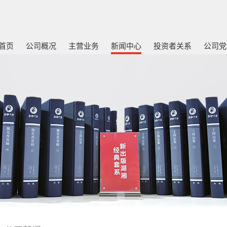
首页
公司概况
主营业务
新闻中心
投资者关系
公司党