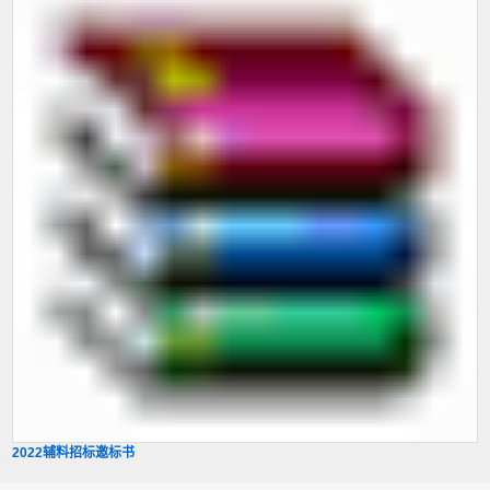
2022辅料招标邀标书