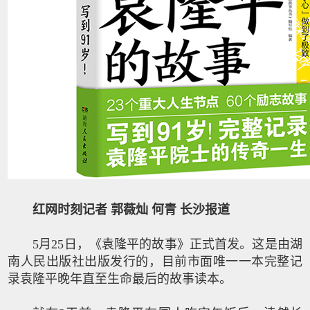
红网时刻记者 郭薇灿 何青 长沙报道
5月25日，《袁隆平的故事》正式首发。这是由湖
南人民出版社出版发行的，目前市面唯一一本完整记
录袁隆平晚年直至生命最后的故事读本。