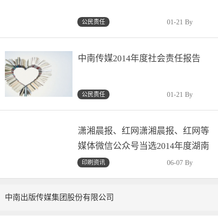
公民责任
01-21 By
中南传媒2014年度社会责任报告
公民责任
01-21 By
潇湘晨报、红网潇湘晨报、红网等
媒体微信公众号当选2014年度湖南
媒体微信十强
印刷资讯
06-07 By
中南出版传媒集团股份有限公司