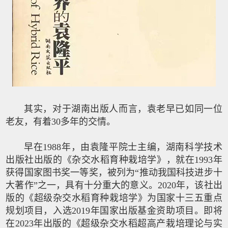
其实，对于湖南出版人而言，袁老早已如同一位
老友，有着30多年的交情。
早在1988年，由袁隆平院士主编，湖南科学技术
出版社出版的《杂交水稻育种栽培学》，就在1993年
获得国家图书奖一等奖，被列为“推动我国科技进步十
大著作”之一，具有十分重大的意义。2020年，该社出
版的《超级杂交水稻育种栽培学》为国家十三五重点
规划项目，入选2019年国家出版基金资助项目。即将
在2023年出版的《超级杂交水稻超高产栽培理论与实