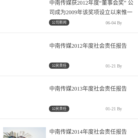
中南传媒获2012年度“董事会奖” 公
司成为2009年该奖项设立以来惟一
获奖湘企、惟一获奖文化传媒企业
公司新闻
06-04 By
中南传媒2012年度社会责任报告
公民责任
01-21 By
中南传媒2013年度社会责任报告
公民责任
01-21 By
中南传媒2014年度社会责任报告