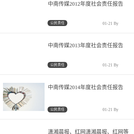
中南传媒2012年度社会责任报告
公民责任
01-21 By
中南传媒2013年度社会责任报告
公民责任
01-21 By
中南传媒2014年度社会责任报告
公民责任
01-21 By
潇湘晨报、红网潇湘晨报、红网等