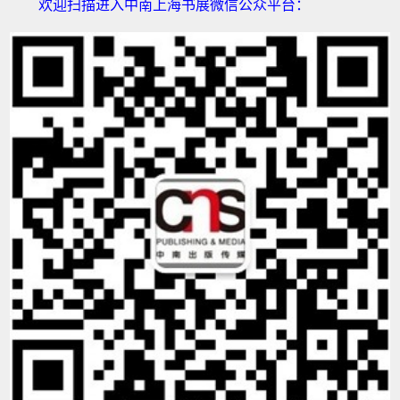
欢迎扫描进入中南上海书展微信公众平台：