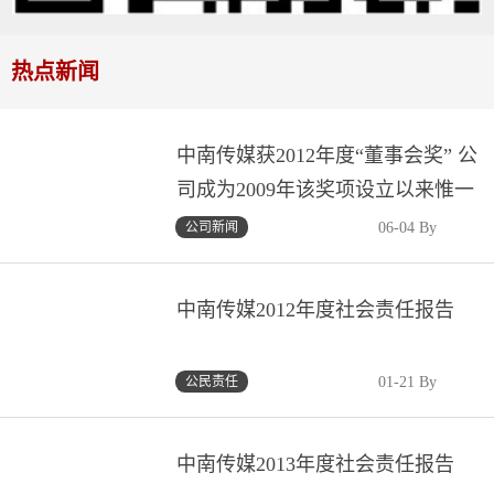
热点新闻
中南传媒获2012年度“董事会奖” 公
司成为2009年该奖项设立以来惟一
获奖湘企、惟一获奖文化传媒企业
公司新闻
06-04 By
中南传媒2012年度社会责任报告
公民责任
01-21 By
中南传媒2013年度社会责任报告